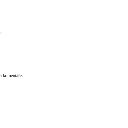
cí komentáře.